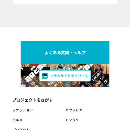
よくある質問・ヘルプ
プロジェクトをさがす
ファッション
アウトドア
グルメ
エンタメ
プロダクト