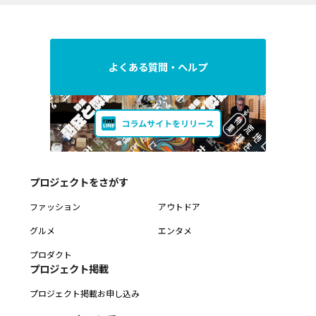
よくある質問・ヘルプ
プロジェクトをさがす
ファッション
アウトドア
グルメ
エンタメ
プロダクト
プロジェクト掲載
プロジェクト掲載お申し込み